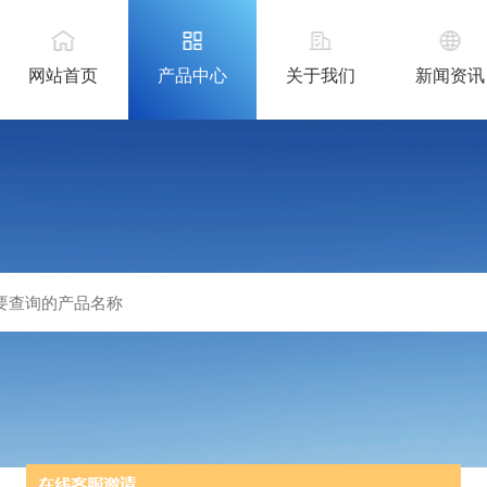
网站首页
产品中心
关于我们
新闻资讯