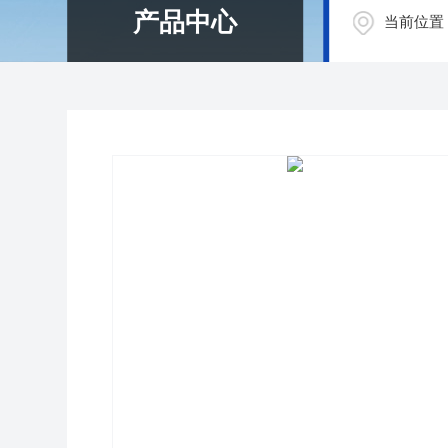
产品中心
当前位置