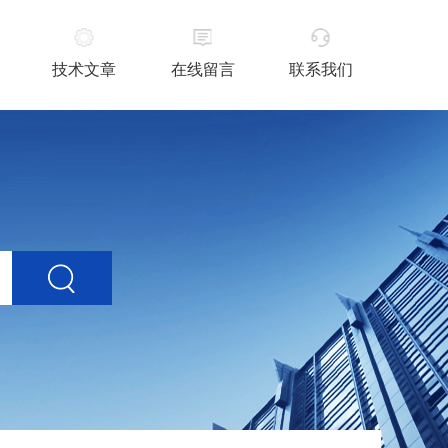
技术文章
在线留言
联系我们