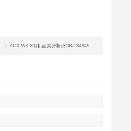
AOX-WK-3有机卤素分析仪GB/T34845-2017标准