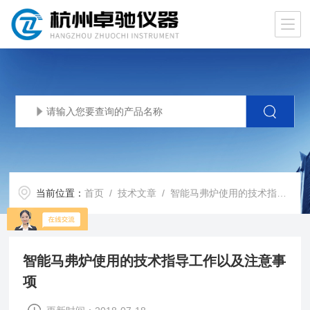
当前位置：
首页
/
技术文章
/ 智能马弗炉使用的技术指导工作以及注意事项
智能马弗炉使用的技术指导工作以及注意事
项