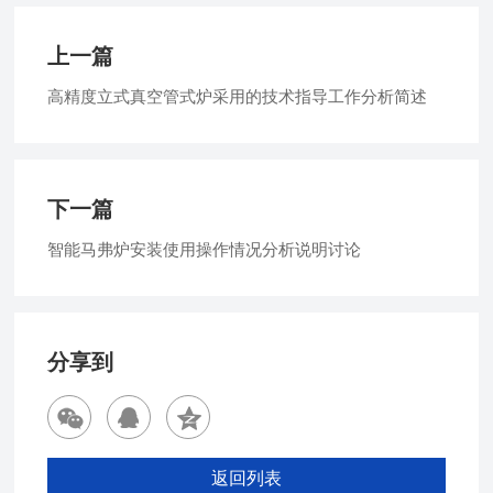
上一篇
高精度立式真空管式炉采用的技术指导工作分析简述
下一篇
智能马弗炉安装使用操作情况分析说明讨论
分享到
返回列表