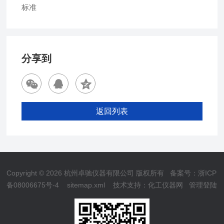
标准
分享到
返回列表
Copyright © 2026 杭州卓驰仪器有限公司 版权所有
备案号：浙ICP
备08006675号-4
sitemap.xml
技术支持：
化工仪器网
管理登陆