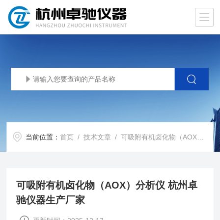
当前位置：
首页
/
技术文章
/ 可吸附有机卤化物（AOX）分析仪 杭州卓驰仪器生产厂家
可吸附有机卤化物（AOX）分析仪 杭州卓
驰仪器生产厂家