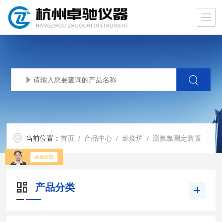
当前位置：
首页
/
产品中心
/
燃烧炉
/
测氟氯测定装置
产品分类