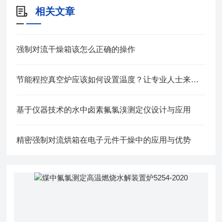
相关文章
强制对流干燥箱该怎么正确的操作
节能程控真空炉应该如何设置温度？让专业人士来教你！
基于仪器技术的水中卤素氟氯溴测定仪设计与应用
精密强制对流烘箱在电子元件干燥中的应用与优势