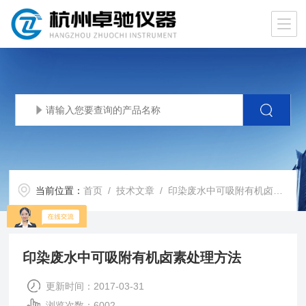
当前位置：
首页
/
技术文章
/ 印染废水中可吸附有机卤素处理方法
印染废水中可吸附有机卤素处理方法
更新时间：2017-03-31
浏览次数：6002