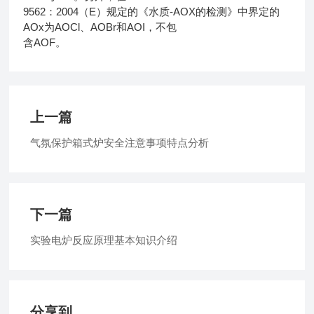
9562：2004（E）规定的《水质-AOX的检测》中界定的
AOx为AOCl、AOBr和AOI，不包
含AOF。
上一篇
气氛保护箱式炉安全注意事项特点分析
下一篇
实验电炉反应原理基本知识介绍
分享到