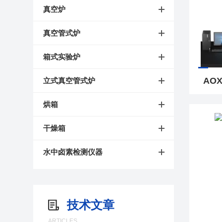
真空炉
真空管式炉
箱式实验炉
立式真空管式炉
烘箱
干燥箱
水中卤素检测仪器
技术文章
ARTICLES