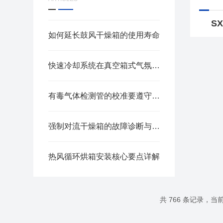
S
如何延长鼓风干燥箱的使用寿命
快速冷却系统在真空箱式气氛炉中的设计与应用效果
有毒气体检测管的校准要遵守哪些规则
强制对流干燥箱的故障诊断与解决方案
热风循环烘箱安装核心要点详解
共 766 条记录，当前 