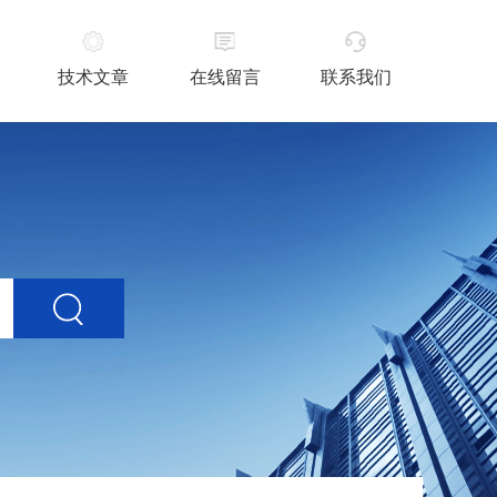
技术文章
在线留言
联系我们