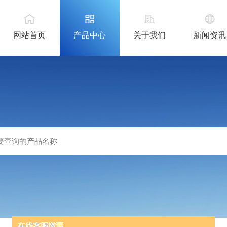
网站首页
产品中心
关于我们
新闻资讯