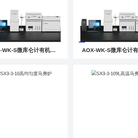
AOX-WK-S微库仑计有机卤素分析仪水质行业标准