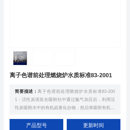
离子色谱前处理燃烧炉水质标准83-2001
简要描述：
离子色谱前处理燃烧炉水质标准83-200
1：活性炭填装在吸附柱中通过氮气加压后，利用活
性炭吸附水中的有机卤素化合物，然后将吸附有机卤
素化合物的活性炭放入高温中燃烧、分解
产品型号
更新时间