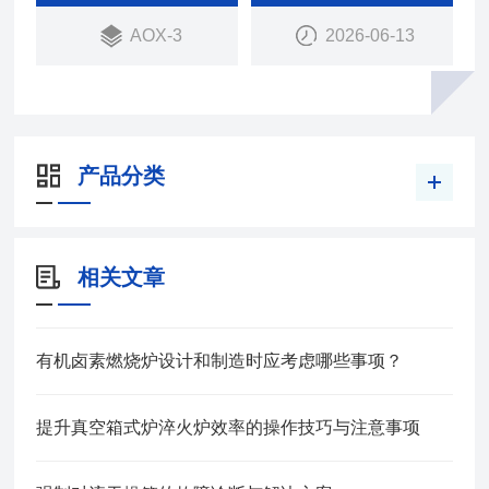
AOX-3
2026-06-13
产品分类
相关文章
有机卤素燃烧炉设计和制造时应考虑哪些事项？
提升真空箱式炉淬火炉效率的操作技巧与注意事项