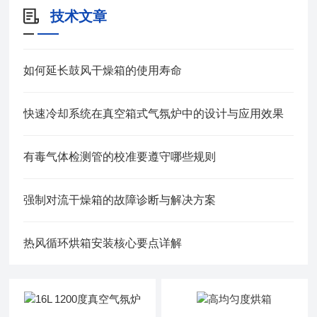
技术文章
如何延长鼓风干燥箱的使用寿命
快速冷却系统在真空箱式气氛炉中的设计与应用效果
有毒气体检测管的校准要遵守哪些规则
强制对流干燥箱的故障诊断与解决方案
热风循环烘箱安装核心要点详解