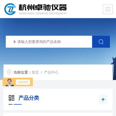
当前位置：
首页
/ 产品中心
产品分类