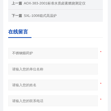
上一篇
AOX-383-2001标准水质卤素燃烧测定仪
下一篇
SXL-1008箱式高温炉
在线留言