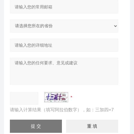
请输入计算结果（填写阿拉伯数字），如：三加四=7