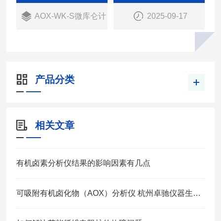
AOX-WK-S微库仑计
2025-09-17
产品分类
相关文章
有机卤素分析仪结果的影响因素有几点
可吸附有机卤化物（AOX）分析仪 杭州卓驰仪器生产厂家