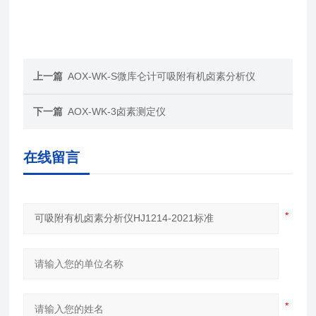
上一篇
AOX-WK-S微库仑计可吸附有机卤素分析仪
下一篇
AOX-WK-3卤素测定仪
在线留言