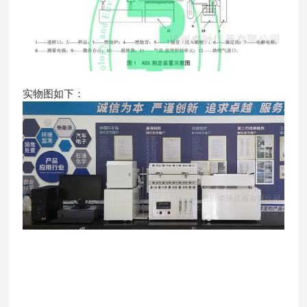
实物图如下：