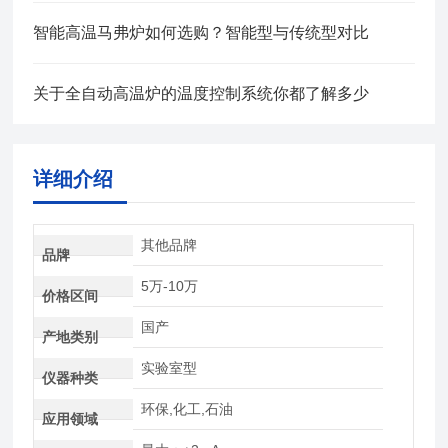
智能高温马弗炉如何选购？智能型与传统型对比
关于全自动高温炉的温度控制系统你都了解多少
详细介绍
其他品牌
品牌
5万-10万
价格区间
国产
产地类别
实验室型
仪器种类
环保,化工,石油
应用领域