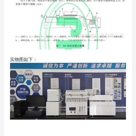
实物图如下：