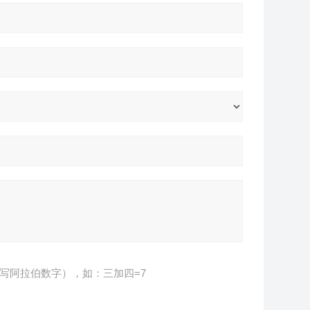
写阿拉伯数字），如：三加四=7