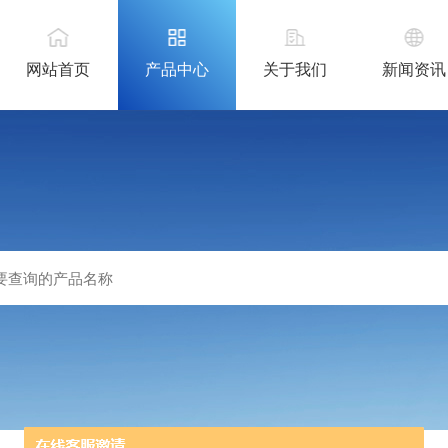
网站首页
产品中心
关于我们
新闻资讯