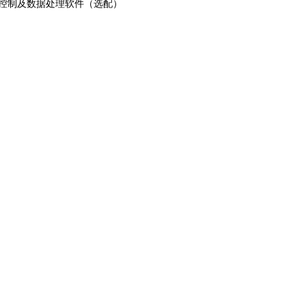
线控制及数据处理软件（选配）