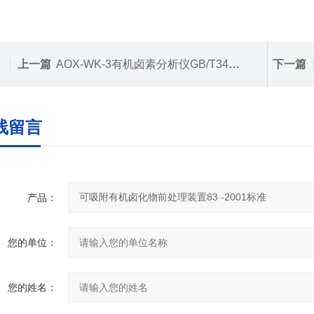
上一篇
AOX-WK-3有机卤素分析仪GB/T34845-2017标准
下一篇
线留言
产品：
您的单位：
您的姓名：