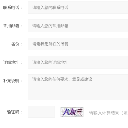
联系电话：
常用邮箱：
省份：
详细地址：
补充说明：
验证码：
请输入计算结果（填