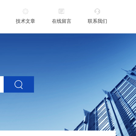
技术文章
在线留言
联系我们