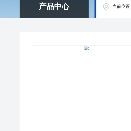
产品中心
当前位置