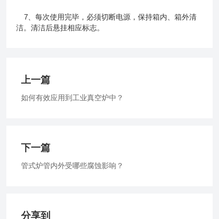
7、每次使用完毕，必须切断电源，保持箱内、箱外清
洁。清洁后悬挂相应标志。
上一篇
如何有效应用到工业真空炉中？
下一篇
管式炉管内外受哪些腐蚀影响？
分享到