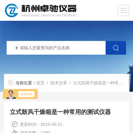
当前位置：
首页
/
技术文章
/ 立式鼓风干燥箱是一种常用的测试仪器
立式鼓风干燥箱是一种常用的测试仪器
更新时间：2019-08-21
浏览次数：2290