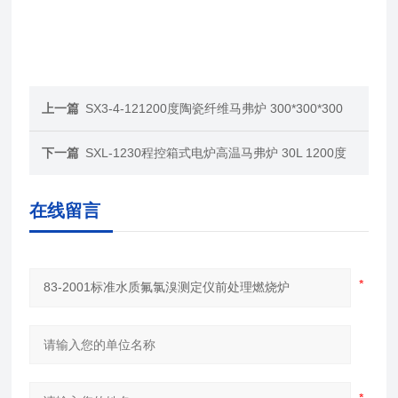
上一篇
SX3-4-121200度陶瓷纤维马弗炉 300*300*300
下一篇
SXL-1230程控箱式电炉高温马弗炉 30L 1200度
在线留言