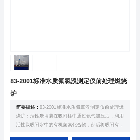
83-2001标准水质氟氯溴测定仪前处理燃烧
炉
简要描述：
83-2001标准水质氟氯溴测定仪前处理燃
烧炉：活性炭填装在吸附柱中通过氮气加压后，利用
活性炭吸附水中的有机卤素化合物，然后将吸附有机
卤素化合物的活性炭放入高温中燃烧、分解转化为卤