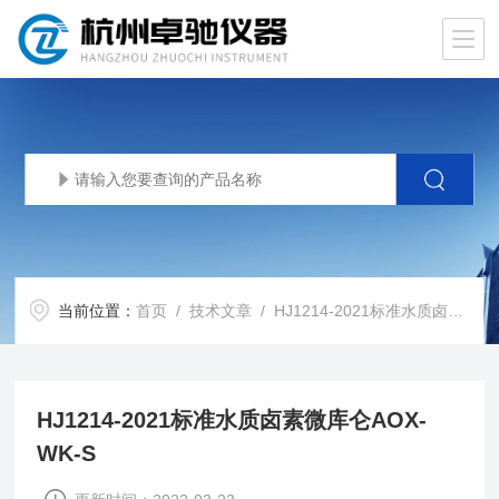
当前位置：
首页
/
技术文章
/ HJ1214-2021标准水质卤素微库仑AOX-WK-S
HJ1214-2021标准水质卤素微库仑AOX-
WK-S