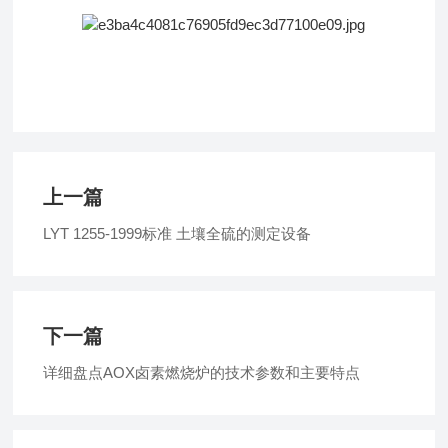
上一篇
LYT 1255-1999标准 土壤全硫的测定设备
下一篇
详细盘点AOX卤素燃烧炉的技术参数和主要特点