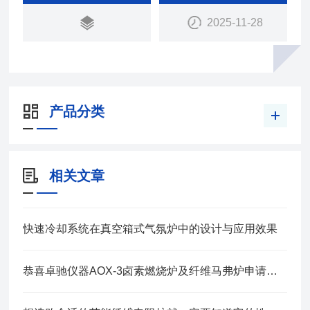
的行业
2025-11-28
产品分类
相关文章
快速冷却系统在真空箱式气氛炉中的设计与应用效果
恭喜卓驰仪器AOX-3卤素燃烧炉及纤维马弗炉申请成功