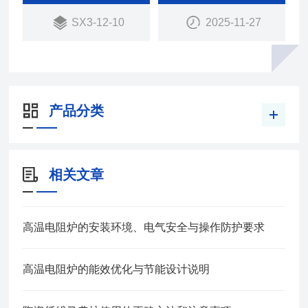
机，及保证某一点温度正确的PID功能
SX3-12-10
2025-11-27
产品分类
相关文章
高温电阻炉的安装环境、电气安全与操作防护要求
高温电阻炉的能效优化与节能设计说明