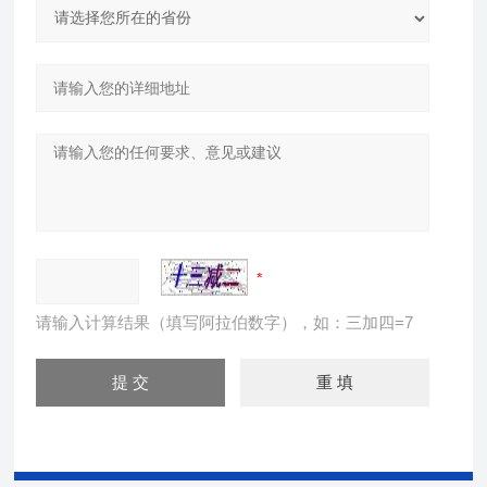
请输入计算结果（填写阿拉伯数字），如：三加四=7