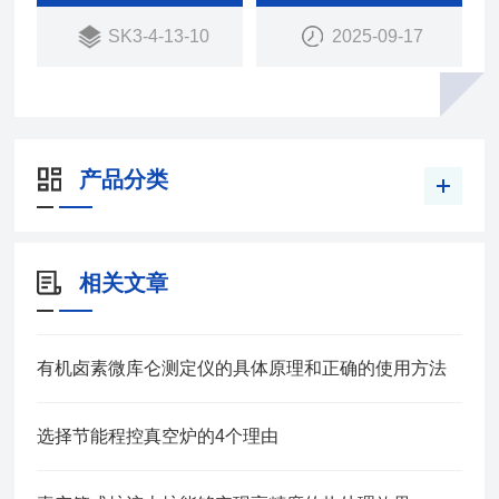
SK3-4-13-10
2025-09-17
产品分类
相关文章
有机卤素微库仑测定仪的具体原理和正确的使用方法
选择节能程控真空炉的4个理由