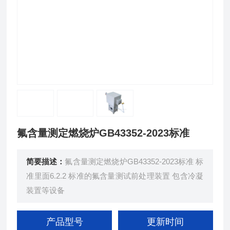
氟含量测定燃烧炉GB43352-2023标准
简要描述：
氟含量测定燃烧炉GB43352-2023标准 标
准里面6.2.2 标准的氟含量测试前处理装置 包含冷凝
装置等设备
产品型号
更新时间