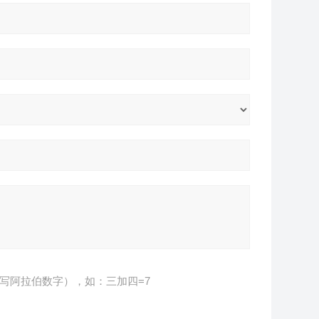
写阿拉伯数字），如：三加四=7