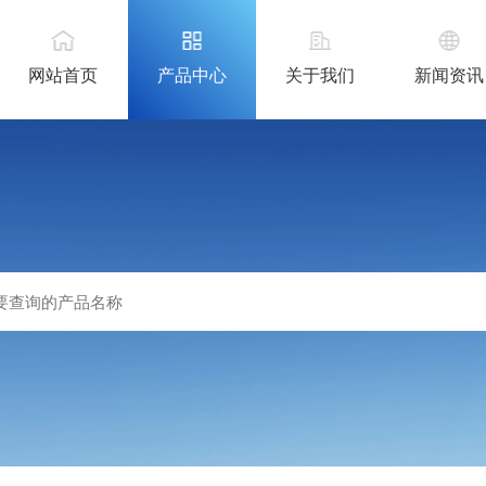
网站首页
产品中心
关于我们
新闻资讯