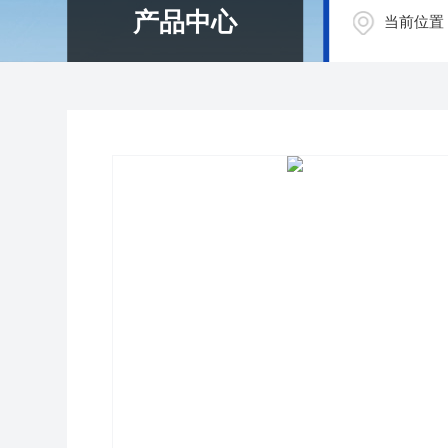
产品中心
当前位置