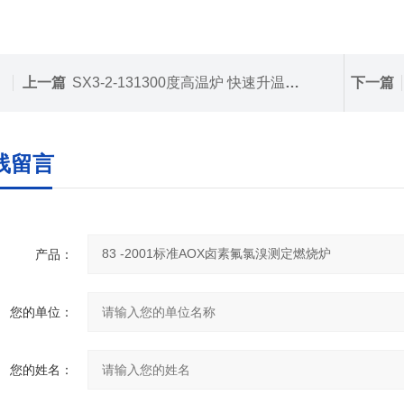
上一篇
SX3-2-131300度高温炉 快速升温马弗炉
下一篇
线留言
产品：
您的单位：
您的姓名：