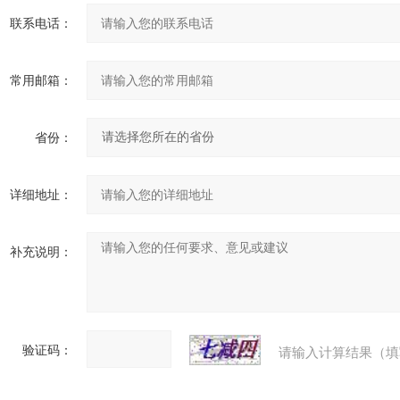
联系电话：
常用邮箱：
省份：
详细地址：
补充说明：
验证码：
请输入计算结果（填