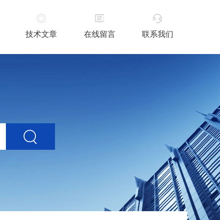
技术文章
在线留言
联系我们