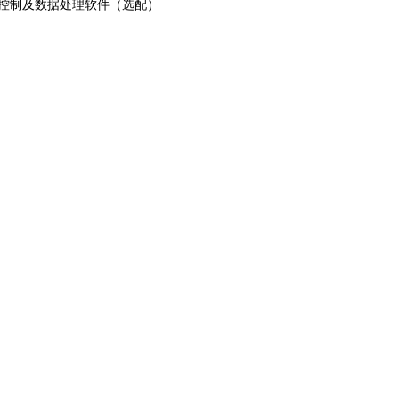
线控制及数据处理软件（选配）