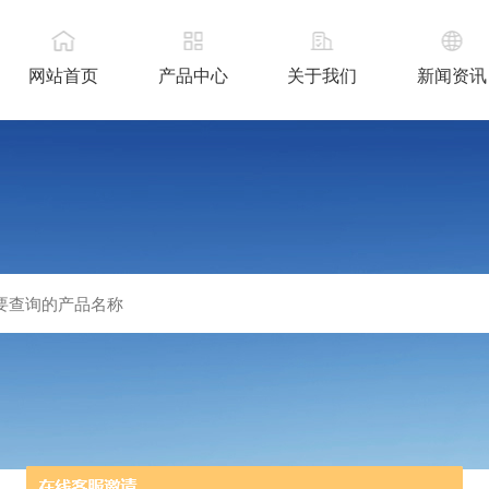
网站首页
产品中心
关于我们
新闻资讯