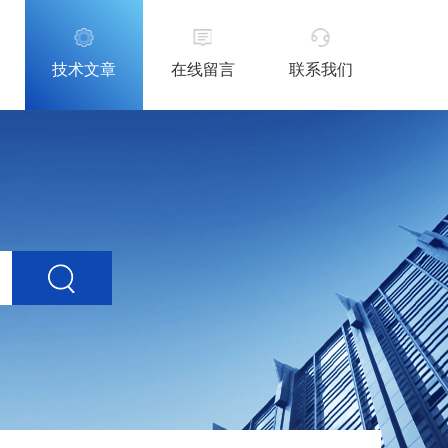
技术文章
在线留言
联系我们