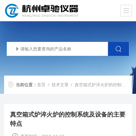
当前位置：
首页
/
技术文章
/ 真空箱式炉淬火炉的控制系统及设备的主要特点
真空箱式炉淬火炉的控制系统及设备的主要
特点