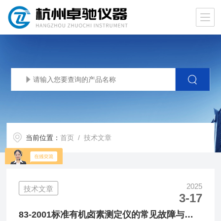
当前位置：
首页
/ 技术文章
2025
技术文章
3-17
83-2001标准有机卤素测定仪的常见故障与维