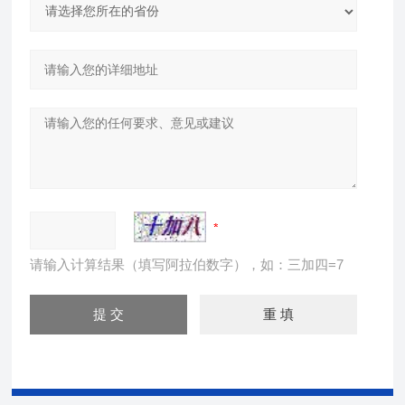
请输入计算结果（填写阿拉伯数字），如：三加四=7