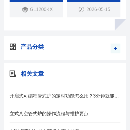
GL1200KX
2026-05-15
产品分类
相关文章
开启式可编程管式炉的定时功能怎么用？3分钟就能学会！
立式真空管式炉的操作流程与维护要点