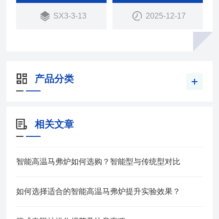
SX3-3-13
2025-12-17
产品分类
相关文章
智能高温马弗炉如何选购？智能型与传统型对比
如何选择适合的智能高温马弗炉提升实验效果？