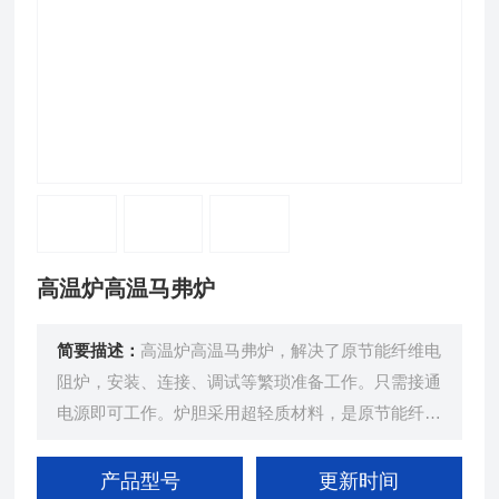
高温炉高温马弗炉
简要描述：
高温炉高温马弗炉，解决了原节能纤维电
阻炉，安装、连接、调试等繁琐准备工作。只需接通
电源即可工作。炉胆采用超轻质材料，是原节能纤维
电阻炉重量的五分之一，
产品型号
更新时间