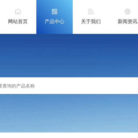
网站首页
产品中心
关于我们
新闻资讯