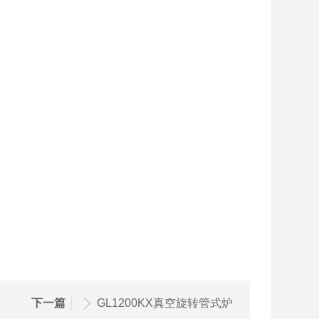
下一篇
GL1200KX真空旋转管式炉