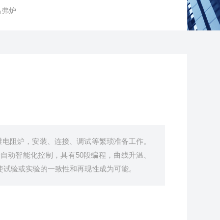
马弗炉
维电阻炉，安装、连接、调试等繁琐准备工作。
全自动智能化控制，具有50段编程，曲线升温、
，使试验或实验的一致性和再现性成为可能。