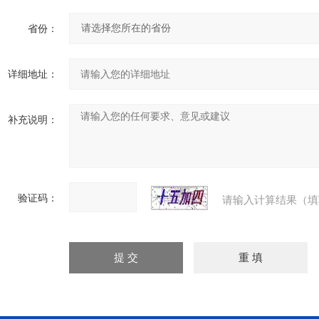
省份：
详细地址：
补充说明：
验证码：
请输入计算结果（填