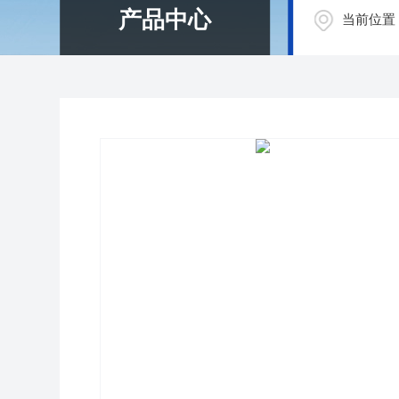
产品中心
当前位置