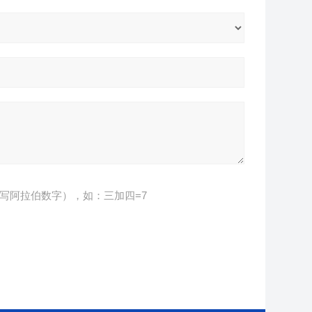
写阿拉伯数字），如：三加四=7