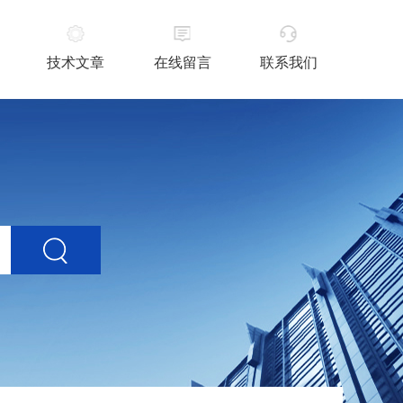
技术文章
在线留言
联系我们