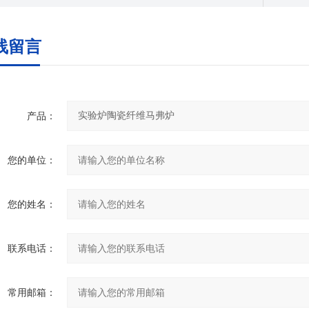
线留言
产品：
您的单位：
您的姓名：
联系电话：
常用邮箱：