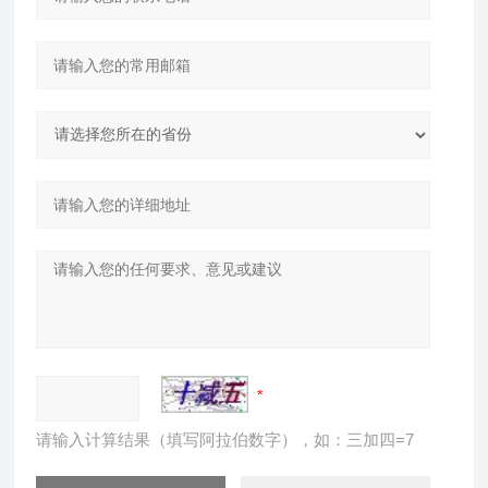
请输入计算结果（填写阿拉伯数字），如：三加四=7