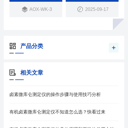
AOX-WK-3
2025-09-17
产品分类
相关文章
卤素微库仑测定仪的操作步骤与使用技巧分析
有机卤素微库仑测定仪不知道怎么选？快看过来