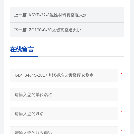
上一篇
KSXB-22-8磁性材料真空退火炉
下一篇
ZC100-6-20义齿真空退火炉
在线留言