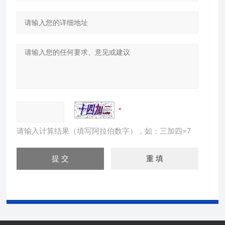
请输入计算结果（填写阿拉伯数字），如：三加四=7