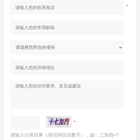
请输入计算结果（填写阿拉伯数字），如：三加四=7