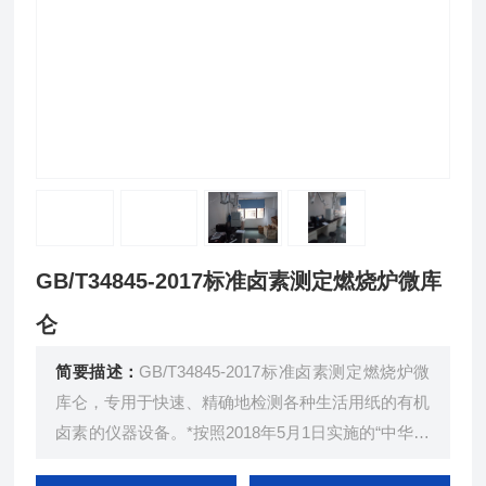
GB/T34845-2017标准卤素测定燃烧炉微库
仑
简要描述：
GB/T34845-2017标准卤素测定燃烧炉微
库仑，专用于快速、精确地检测各种生活用纸的有机
卤素的仪器设备。*按照2018年5月1日实施的“中华人
民共和国国家标准GB/T34845-2017生活用纸可吸附