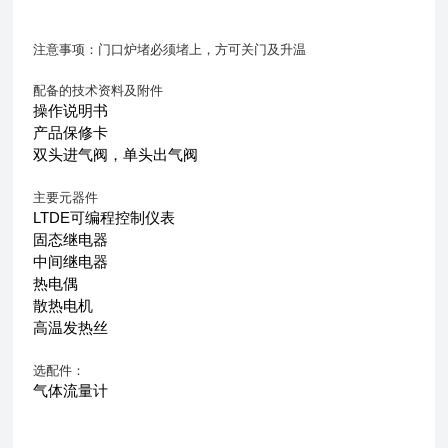
注意事项：门口炉堵必须堵上，方可关门及升温
配备的技术资料及附件
操作说明书
产品保修卡
双头进气阀，单头出气阀
主要元器件
LTDE可编程控制仪表
固态继电器
中间继电器
热电偶
散热电机
高温发热丝
选配件：
气体流量计