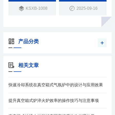
能，二级超温保护。
KSXB-1008
2025-09-16
产品分类
相关文章
快速冷却系统在真空箱式气氛炉中的设计与应用效果
提升真空箱式炉淬火炉效率的操作技巧与注意事项