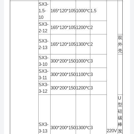
SX3-
1.5-
165*120*105
1000℃
1.5
10
SX3-
165*120*105
1200℃
2
2-12
双
SX3-
165*120*105
1300℃
2
外
2-13
壳
SX3-
300*200*150
1000℃
3
3-10
SX3-
300*200*150
1100℃
3
3-11
SX3-
300*200*150
1200℃
3
3-12
U
型
硅
碳
SX3-
棒
300*200*150
1300℃
3
220V
3-13
发