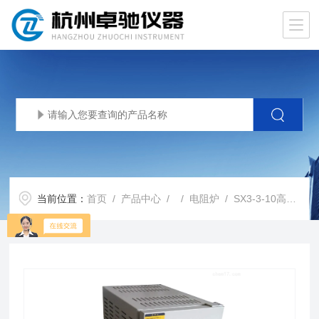
当前位置：
首页
/
产品中心
/ /
电阻炉
/ SX3-3-10高温炉陶瓷纤维马弗炉高温炉1000度