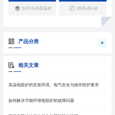
统电炉轻70%，外形小，工作室尺寸大，同样的外型
SX3-3-10高温炉
2025-09-16
尺寸比传统电炉工作尺寸大50%
产品分类
相关文章
高温电阻炉的安装环境、电气安全与操作防护要求
如何解决节能纤维电阻炉的故障问题