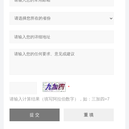
请输入计算结果（填写阿拉伯数字），如：三加四=7