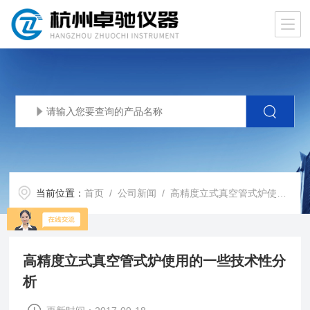
当前位置：
首页
/
公司新闻
/ 高精度立式真空管式炉使用的一些技术性分析
高精度立式真空管式炉使用的一些技术性分
析