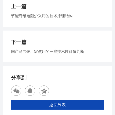
上一篇
节能纤维电阻炉采用的技术原理结构
下一篇
国产马弗炉厂家使用的一些技术性价值判断
分享到
返回列表