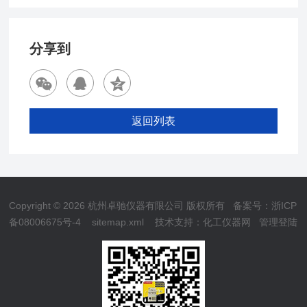
分享到
返回列表
Copyright © 2026 杭州卓驰仪器有限公司 版权所有
备案号：浙ICP
备08006675号-4
sitemap.xml
技术支持：
化工仪器网
管理登陆