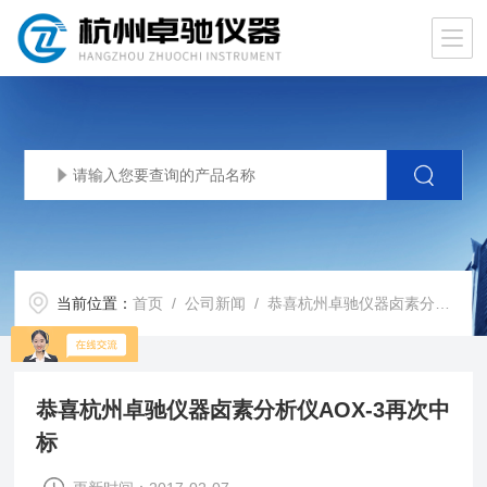
当前位置：
首页
/
公司新闻
/ 恭喜杭州卓驰仪器卤素分析仪AOX-3再次中标
恭喜杭州卓驰仪器卤素分析仪AOX-3再次中
标