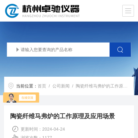
当前位置：
首页
/
公司新闻
/ 陶瓷纤维马弗炉的工作原理及应用场景
陶瓷纤维马弗炉的工作原理及应用场景
更新时间：2024-04-24
浏览次数：1177