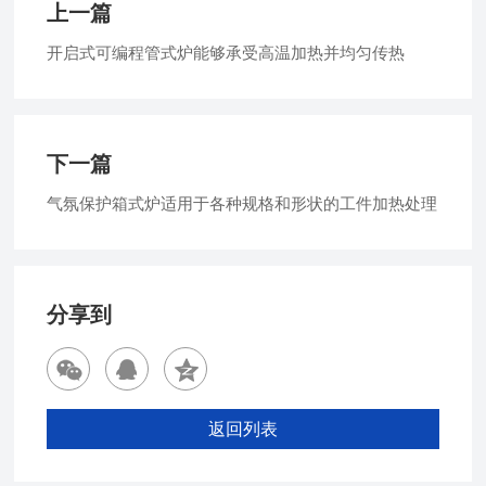
上一篇
开启式可编程管式炉能够承受高温加热并均匀传热
下一篇
气氛保护箱式炉适用于各种规格和形状的工件加热处理
分享到
返回列表