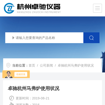
当前位置：
首页
/
公司新闻
/ 卓驰杭州马弗炉使用状况
卓驰杭州马弗炉使用状况
更新时间：2019-08-21
浏览次数：2016