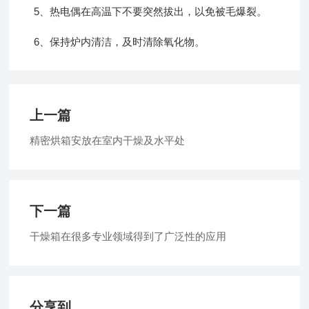
5、热电偶在高温下不要突然拔出，以免被毛爆裂。
6、保持炉内清洁，及时清除氧化物。
上一篇
精密烘箱安放在室内干燥及水平处
下一篇
干燥箱在很多专业领域得到了广泛性的应用
分享到