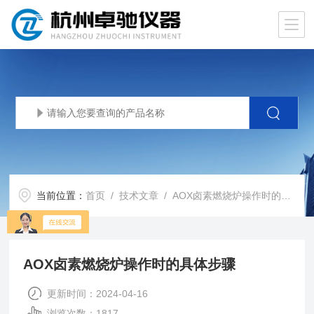
当前位置：
首页
/
技术文章
/ AOX卤素燃烧炉操作时的具体步骤
AOX卤素燃烧炉操作时的具体步骤
更新时间：2024-04-16
浏览次数：1817