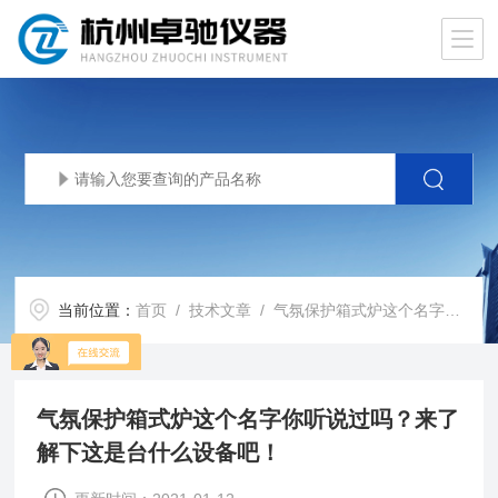
当前位置：
首页
/
技术文章
/ 气氛保护箱式炉这个名字你听说过吗？来了解下这是台什么设备吧！
气氛保护箱式炉这个名字你听说过吗？来了
解下这是台什么设备吧！