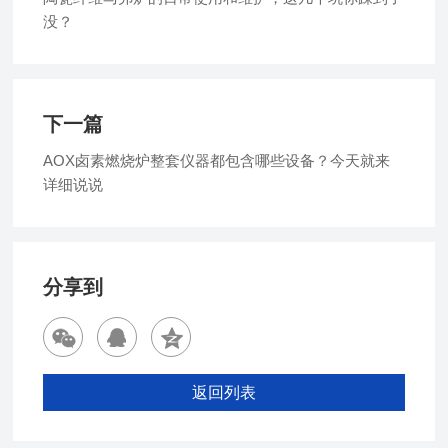
没？
下一篇
AOX卤素燃烧炉整套仪器都包含哪些设备？今天就来
详细说说
分享到
返回列表