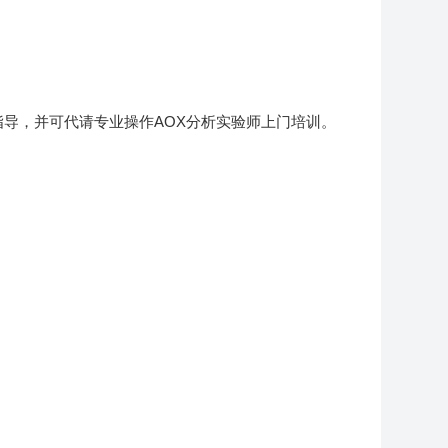
指导，并可代请专业操作AOX分析实验师上门培训。