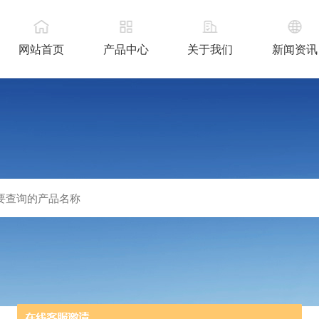
网站首页
产品中心
关于我们
新闻资讯