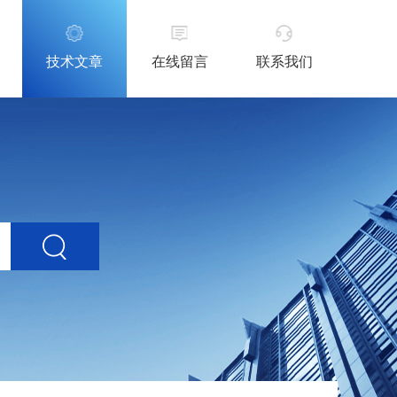
技术文章
在线留言
联系我们