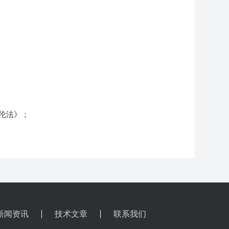
微库伦法》；
新闻资讯
技术文章
联系我们